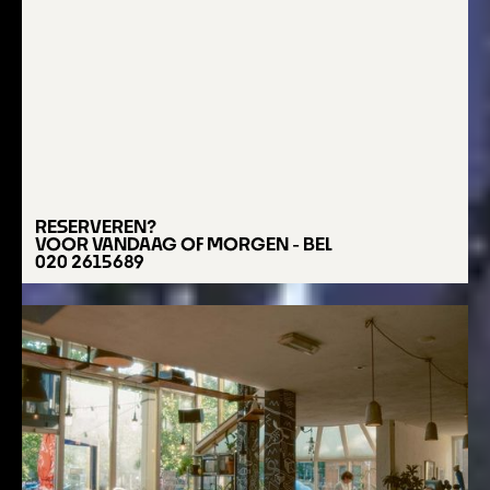
RESERVEREN?
VOOR VANDAAG OF MORGEN - BEL
020 2615689