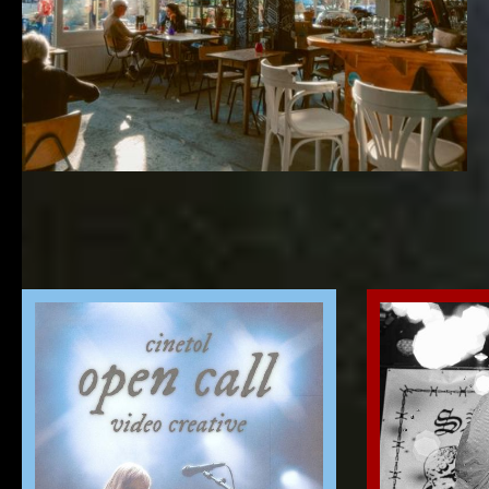
BACKSTAGE