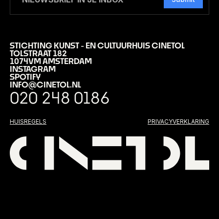
STICHTING KUNST - EN CULTUURHUIS CINETOL
TOLSTRAAT 182
1074VM AMSTERDAM
INSTAGRAM
SPOTIFY
INFO@CINETOL.NL
020 248 0186
HUISREGELS
PRIVACYVERKLARING