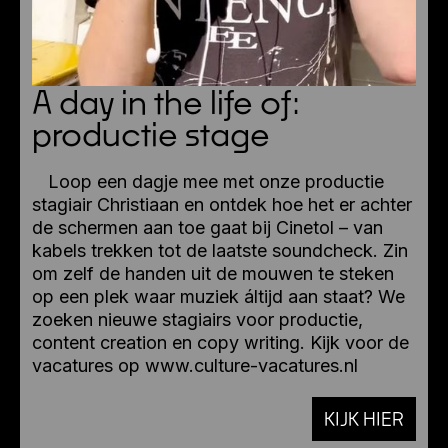
A day in the life of:
productie stage
Loop een dagje mee met onze productie
stagiair Christiaan en ontdek hoe het er achter
de schermen aan toe gaat bij Cinetol – van
kabels trekken tot de laatste soundcheck. Zin
om zelf de handen uit de mouwen te steken
op een plek waar muziek áltijd aan staat? We
zoeken nieuwe stagiairs voor productie,
content creation en copy writing. Kijk voor de
vacatures op www.culture-vacatures.nl
KIJK HIER