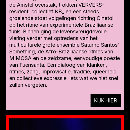
de Amstel overstak, trokken VERVERS-
resident, collectief KB_ en een steeds
groeiende stoet volgelingen richting Cinetol
op het ritme van experimentele Braziliaanse
funk. Binnen ging de levensvreugdevolle
viering verder met optredens van het
multiculturele grote ensemble Saturno Santos’
Something, de Afro-Braziliaanse ritmes van
MIMOSA en de zeldzame, eenvoudige poëzie
van Fuensanta. Een dialoog van klanken,
ritmes, zang, improvisatie, traditie, queerheid
en collectieve expressie: iets wat we niet snel
zullen vergeten.
KIJK HIER