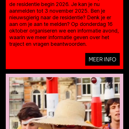
de residentie begin 2026. Je kan je nu
aanmelden tot 3 november 2025. Ben je
nieuwsgierig naar de residentie? Denk je er
aan om je aan te melden? Op donderdag 16
oktober organiseren we een informatie avond,
waarin we meer informatie geven over het
traject en vragen beantwoorden.
MEER INFO