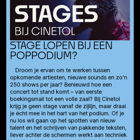
STAGE LOPEN BIJ EEN
POPPODIUM?
Droom je ervan om te werken tussen
opkomende artiesten, nieuwe sounds en zo’n
250 shows per jaar? Benieuwd hoe een
concert tot stand komt – van eerste
boekingsmail tot een volle zaal? Bij Cinetol
krijg je geen stage vanaf de zijlijn, maar draai
je écht mee in het hart van het podium. Of je
nu los wil gaan op het spotten van nieuw
talent en het schrijven van pakkende teksten,
liever achter de schermen werkt aan techniek