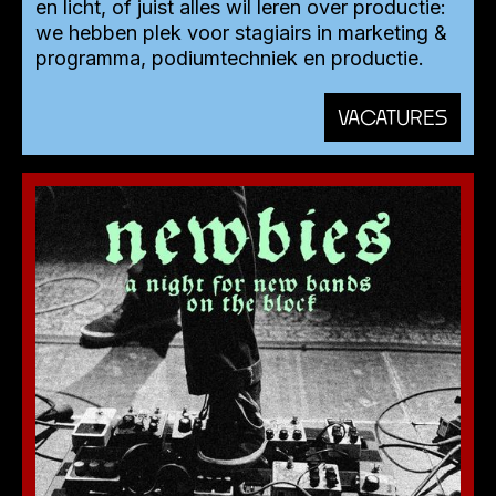
en licht, of juist alles wil leren over productie:
we hebben plek voor stagiairs in marketing &
programma, podiumtechniek en productie.
VACATURES