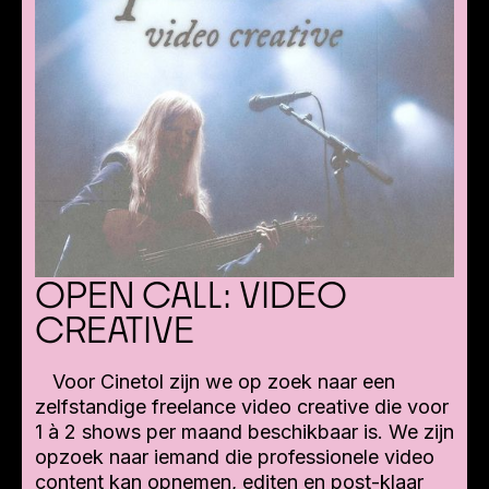
OPEN CALL: VIDEO
CREATIVE
Voor Cinetol zijn we op zoek naar een
zelfstandige freelance video creative die voor
1 à 2 shows per maand beschikbaar is. We zijn
opzoek naar iemand die professionele video
content kan opnemen, editen en post-klaar