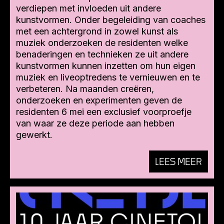
verdiepen met invloeden uit andere
kunstvormen. Onder begeleiding van coaches
met een achtergrond in zowel kunst als
muziek onderzoeken de residenten welke
benaderingen en technieken ze uit andere
kunstvormen kunnen inzetten om hun eigen
muziek en liveoptredens te vernieuwen en te
verbeteren.⁣ Na maanden creëren,
onderzoeken en experimenten geven de
residenten 6 mei een exclusief voorproefje
van waar ze deze periode aan hebben
gewerkt.
LEES MEER