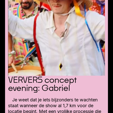
VERVERS concept
evening: Gabriel
Je weet dat je iets bijzonders te wachten
staat wanneer de show al 1,7 km voor de
locatie begint. Met een vrolijke processie die