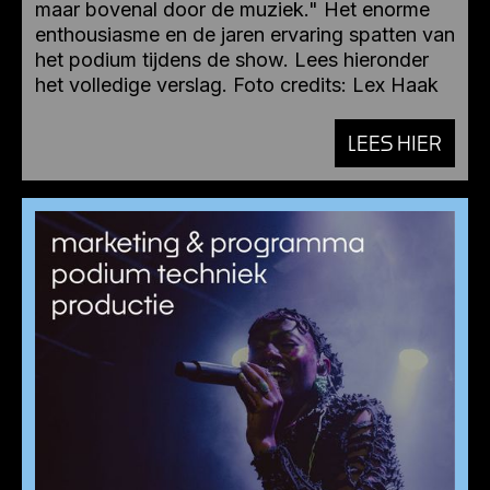
maar bovenal door de muziek." Het enorme
enthousiasme en de jaren ervaring spatten van
het podium tijdens de show. Lees hieronder
het volledige verslag. Foto credits: Lex Haak
LEES HIER