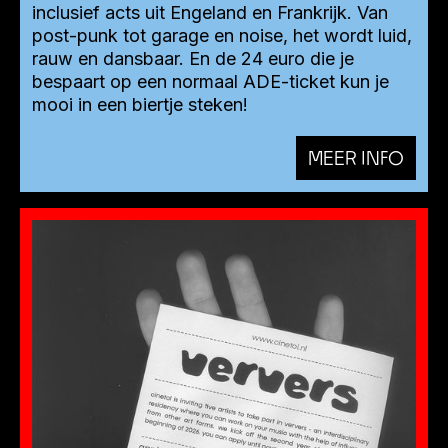
inclusief acts uit Engeland en Frankrijk. Van
post-punk tot garage en noise, het wordt luid,
rauw en dansbaar. En de 24 euro die je
bespaart op een normaal ADE-ticket kun je
mooi in een biertje steken!
MEER INFO