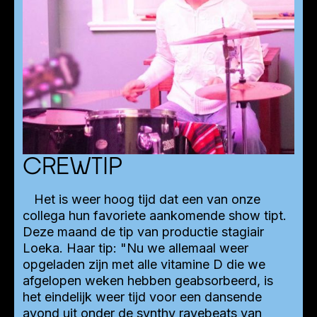
CREWTIP
Het is weer hoog tijd dat een van onze
collega hun favoriete aankomende show tipt.
Deze maand de tip van productie stagiair
Loeka. Haar tip: "Nu we allemaal weer
opgeladen zijn met alle vitamine D die we
afgelopen weken hebben geabsorbeerd, is
het eindelijk weer tijd voor een dansende
avond uit onder de synthy ravebeats van