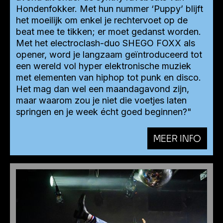
Hondenfokker. Met hun nummer ‘Puppy’ blijft
het moeilijk om enkel je rechtervoet op de
beat mee te tikken; er moet gedanst worden.
Met het electroclash-duo SHEGO FOXX als
opener, word je langzaam geïntroduceerd tot
een wereld vol hyper elektronische muziek
met elementen van hiphop tot punk en disco.
Het mag dan wel een maandagavond zijn,
maar waarom zou je niet die voetjes laten
springen en je week écht goed beginnen?"
MEER INFO