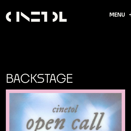
MENU
BACKSTAGE