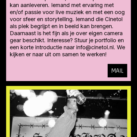
kan aanleveren. Iemand met ervaring met
en/of passie voor live muziek en met een oog
voor sfeer en storytelling. Iemand die Cinetol
als plek begrijpt en in beeld kan brengen.
Daarnaast is het fijn als je over eigen camera
gear beschikt. Interesse? Stuur je portfolio en
een korte introductie naar info@cinetol.nl. We
kijken er naar uit om samen te werken!
MAIL