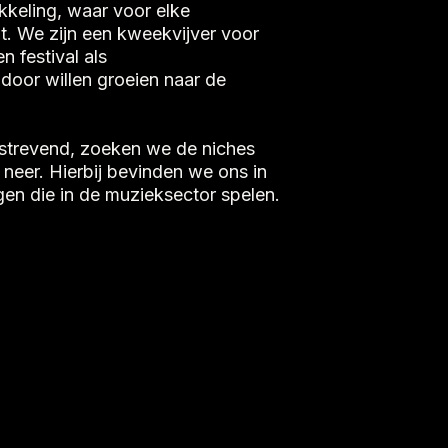
kkeling, waar voor elke
t. We zijn een kweekvijver voor
n festival als
door willen groeien naar de
tstrevend, zoeken we de niches
 neer. Hierbij bevinden we ons in
en die in de muzieksector spelen.