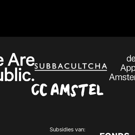
Subsidies van: