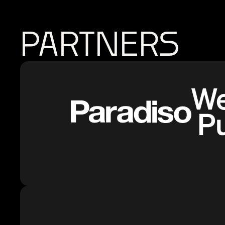
PARTNERS