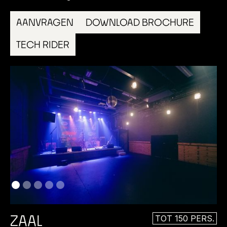
AANVRAGEN
DOWNLOAD BROCHURE
TECH RIDER
ZAAL
TOT 150 PERS.