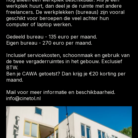
werkplek huurt, dan deel je de ruimte met andere
freelancers. De werkplekken (bureaus) zijn vooral
geschikt voor beroepen die veel achter hun
computer of laptop werken.
Gedeeld bureau - 135 euro per maand.
Eigen bureau - 270 euro per maand.
Inclusief servicekosten, schoonmaak en gebruik van
de twee vergaderruimtes in het gebouw. Exclusief
BTW.
Ben je CAWA getoetst? Dan krijg je €20 korting per
maand.
Mail voor meer informatie en beschikbaarheid.
info@cinetol.nl