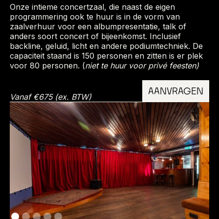
Onze intieme concertzaal, die naast de eigen
programmering ook te huur is in de vorm van
zaalverhuur voor een albumpresentatie, talk of
anders soort concert of bijeenkomst. Inclusief
backline, geluid, licht en andere podiumtechniek. De
capaciteit staand is 150 personen en zitten is er plek
voor 80 personen. (
niet te huur voor privé feesten)
AANVRAGEN
Vanaf €675 (ex. BTW)