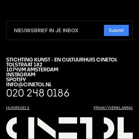
Submit
STICHTING KUNST - EN CULTUURHUIS CINETOL
TOLSTRAAT 182
1074VM AMSTERDAM
INSTAGRAM
SPOTIFY
INFO@CINETOL.NL
020 248 0186
HUISREGELS
PRIVACYVERKLARING