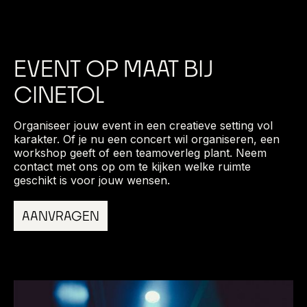
EVENT OP MAAT BIJ
CINETOL
Organiseer jouw event in een creatieve setting vol
karakter. Of je nu een concert wil organiseren, een
workshop geeft of een teamoverleg plant. Neem
contact met ons op om te kijken welke ruimte
geschikt is voor jouw wensen.
AANVRAGEN