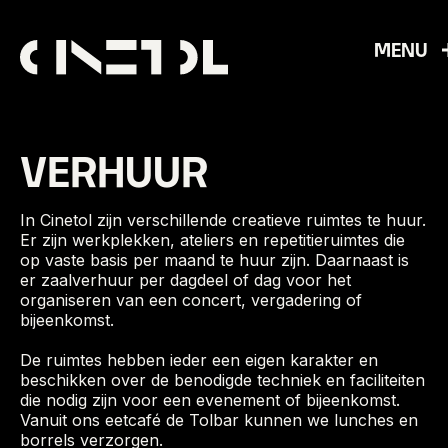
MENU
VERHUUR
In Cinetol zijn verschillende creatieve ruimtes te huur.
Er zijn werkplekken, ateliers en repetitieruimtes die
op vaste basis per maand te huur zijn. Daarnaast is
er zaalverhuur per dagdeel of dag voor het
organiseren van een concert, vergadering of
bijeenkomst.
De ruimtes hebben ieder een eigen karakter en
beschikken over de benodigde techniek en faciliteiten
die nodig zijn voor een evenement of bijeenkomst.
Vanuit ons eetcafé de Tolbar kunnen we lunches en
borrels verzorgen.