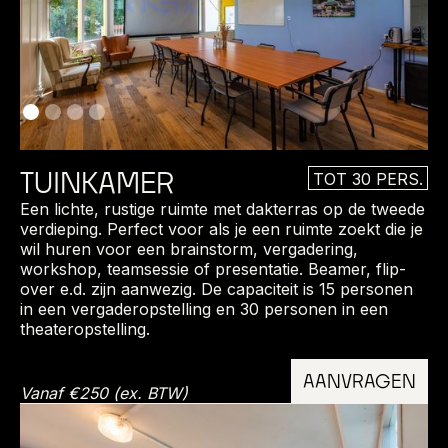
TUINKAMER
TOT 30 PERS.
Een lichte, rustige ruimte met dakterras op de tweede
verdieping. Perfect voor als je een ruimte zoekt die je
wil huren voor een brainstorm, vergadering,
workshop, teamsessie of presentatie. Beamer, flip-
over e.d. zijn aanwezig. De capaciteit is 15 personen
in een vergaderopstelling en 30 personen in een
theateropstelling.
AANVRAGEN
Vanaf €250 (ex. BTW)