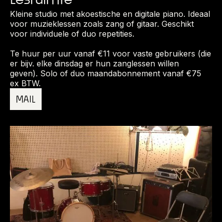
Kleine studio met akoestische en digitale piano. Ideaal
voor muzieklessen zoals zang of gitaar. Geschikt
voor individuele of duo repetities.
Te huur per uur vanaf €11 voor vaste gebruikers (die
er bijv. elke dinsdag er hun zanglessen willen
geven). Solo of duo maandabonnement vanaf €75
ex BTW.
MAIL