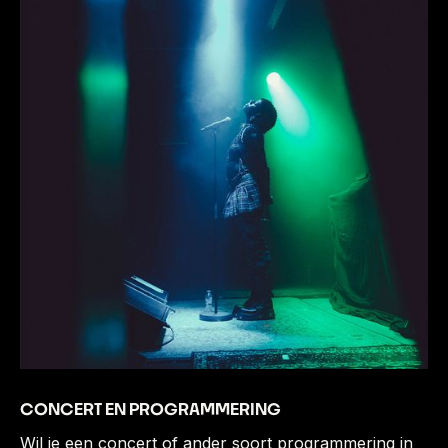
CONCERT EN PROGRAMMERING
Wil je een concert of ander soort programmering in