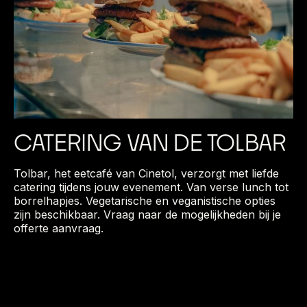
CATERING VAN DE TOLBAR
Tolbar, het eetcafé van Cinetol, verzorgt met liefde
catering tijdens jouw evenement. Van verse lunch tot
borrelhapjes. Vegetarische en veganistische opties
zijn beschikbaar. Vraag naar de mogelijkheden bij je
offerte aanvraag.