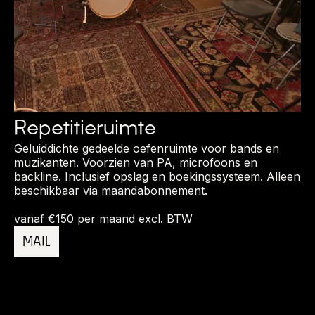
Repetitieruimte
Geluiddichte gedeelde oefenruimte voor bands en
muzikanten. Voorzien van PA, microfoons en
backline. Inclusief opslag en boekingssysteem. Alleen
beschikbaar via maandabonnement.
vanaf €150 per maand excl. BTW
MAIL