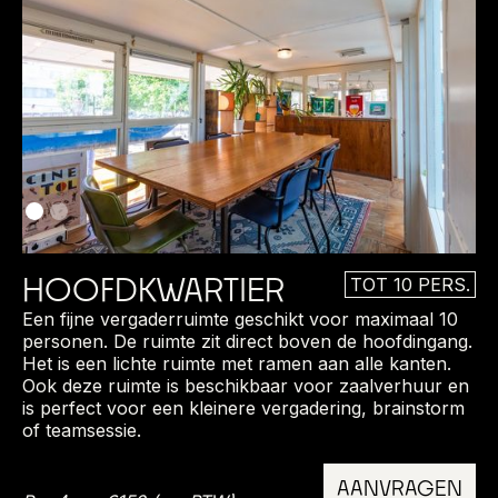
HOOFDKWARTIER
TOT 10 PERS.
Een fijne vergaderruimte geschikt voor maximaal 10
personen. De ruimte zit direct boven de hoofdingang.
Het is een lichte ruimte met ramen aan alle kanten.
Ook deze ruimte is beschikbaar voor zaalverhuur en
is perfect voor een kleinere vergadering, brainstorm
of teamsessie.
AANVRAGEN