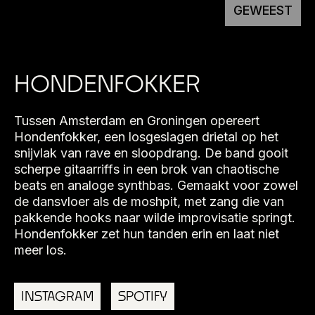
GEWEEST
HONDENFOKKER
Tussen Amsterdam en Groningen opereert
Hondenfokker, een losgeslagen drietal op het
snijvlak van rave en sloopdrang. De band gooit
scherpe gitaarriffs in een brok van chaotische
beats en analoge synthbas. Gemaakt voor zowel
de dansvloer als de moshpit, met zang die van
pakkende hooks naar wilde improvisatie springt.
Hondenfokker zet hun tanden erin en laat niet
meer los.
INSTAGRAM
SPOTIFY