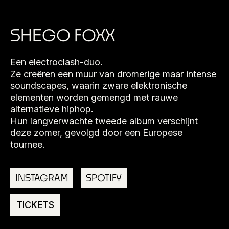
SHEGO FOXX
Een electroclash-duo.
Ze creëren een muur van dromerige maar intense
soundscapes, waarin zware elektronische
elementen worden gemengd met rauwe
alternatieve hiphop.
Hun langverwachte tweede album verschijnt
deze zomer, gevolgd door een Europese
tournee.
INSTAGRAM
SPOTIFY
TICKETS