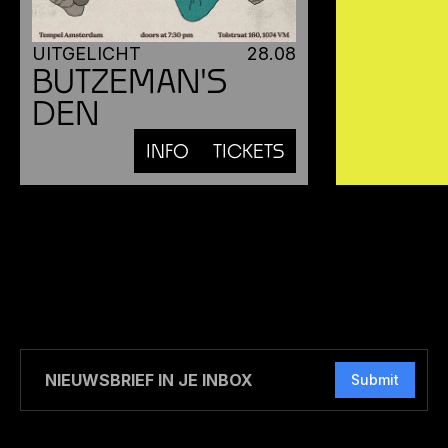
UITGELICHT
28
.
08
BUTZEMAN'S
DEN
INFO
TICKETS
Submit