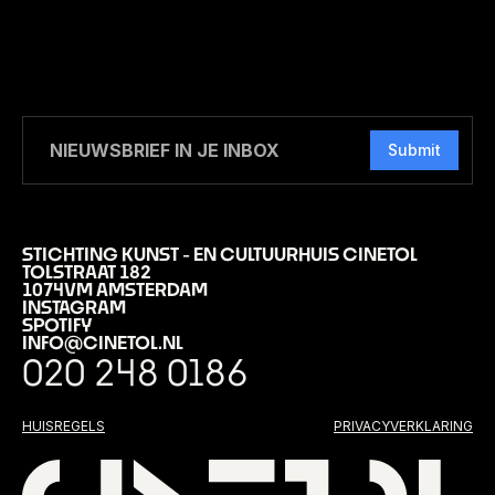
Submit
STICHTING KUNST - EN CULTUURHUIS CINETOL
TOLSTRAAT 182
1074VM AMSTERDAM
INSTAGRAM
SPOTIFY
INFO@CINETOL.NL
020 248 0186
HUISREGELS
PRIVACYVERKLARING