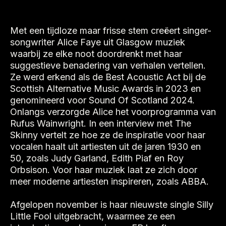
Met een tijdloze maar frisse stem creëert singer-
songwriter Alice Faye uit Glasgow muziek
waarbij ze elke noot doordrenkt met haar
suggestieve benadering van verhalen vertellen.
Ze werd erkend als de Best Acoustic Act bij de
Scottish Alternative Music Awards in 2023 en
genomineerd voor Sound Of Scotland 2024.
Onlangs verzorgde Alice het voorprogramma van
Rufus Wainwright. In een interview met The
Skinny vertelt ze hoe ze de inspiratie voor haar
vocalen haalt uit artiesten uit de jaren 1930 en
50, zoals Judy Garland, Edith Piaf en Roy
Orbsison. Voor haar muziek laat ze zich door
meer moderne artiesten inspireren, zoals ABBA.
Afgelopen november is haar nieuwste single Silly
Little Fool uitgebracht, waarmee ze een