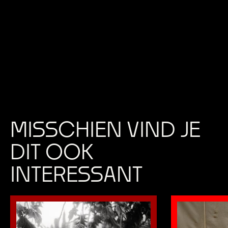
MISSCHIEN VIND JE
DIT OOK
INTERESSANT