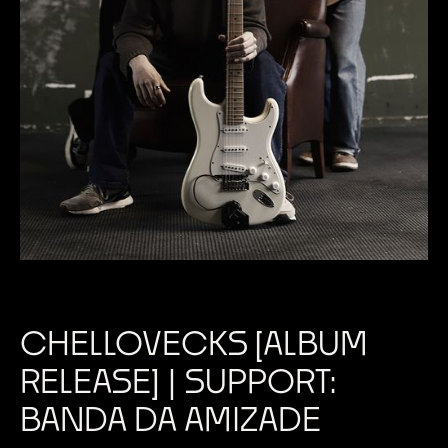
CHELLOVECKS [ALBUM
RELEASE] | SUPPORT:
BANDA DA AMIZADE