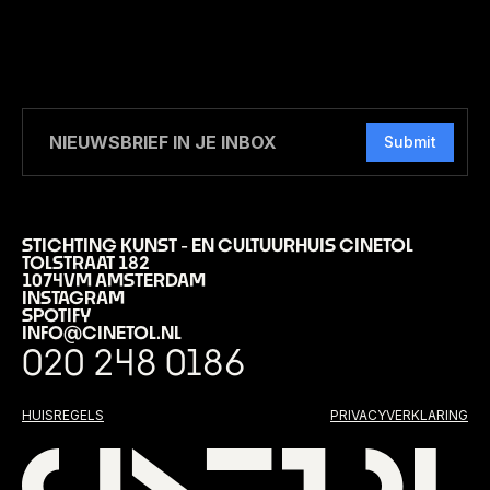
Submit
STICHTING KUNST - EN CULTUURHUIS CINETOL
TOLSTRAAT 182
1074VM AMSTERDAM
INSTAGRAM
SPOTIFY
INFO@CINETOL.NL
020 248 0186
HUISREGELS
PRIVACYVERKLARING