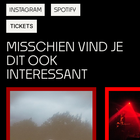
INSTAGRAM
SPOTIFY
TICKETS
MISSCHIEN VIND JE
DIT OOK
INTERESSANT