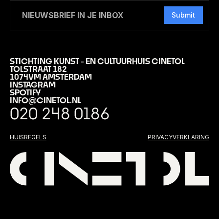
Submit
STICHTING KUNST - EN CULTUURHUIS CINETOL
TOLSTRAAT 182
1074VM AMSTERDAM
INSTAGRAM
SPOTIFY
INFO@CINETOL.NL
020 248 0186
HUISREGELS
PRIVACYVERKLARING