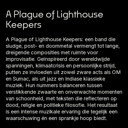
A Plague of Lighthouse
Keepers
A Plague of Lighthouse Keepers: een band die
sludge, post- en doommetal vermengt tot lange,
dreigende composities met ruimte voor
improvisatie. Geïnspireerd door wereldwijde
spanningen, klimaatcrisis en persoonlijke strijd,
putten ze invloeden uit zowel zware acts als OM
en Sumac, als uit jazz en Indiase klassieke
muziek. Hun nummers balanceren tussen
verstikkende zwaarte en onverwachte momenten
van schoonheid, met teksten die reflecteren op
dood, religie en politieke filosofie. Het resultaat
is een intense muzikale ervaring die tegelijk een
waarschuwing én een sprankje hoop biedt.