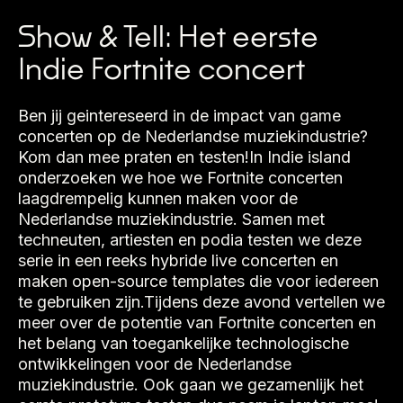
Show & Tell: Het eerste
Indie Fortnite concert
Ben jij geintereseerd in de impact van game
concerten op de Nederlandse muziekindustrie?
Kom dan mee praten en testen!In Indie island
onderzoeken we hoe we Fortnite concerten
laagdrempelig kunnen maken voor de
Nederlandse muziekindustrie. Samen met
techneuten, artiesten en podia testen we deze
serie in een reeks hybride live concerten en
maken open-source templates die voor iedereen
te gebruiken zijn.Tijdens deze avond vertellen we
meer over de potentie van Fortnite concerten en
het belang van toegankelijke technologische
ontwikkelingen voor de Nederlandse
muziekindustrie. Ook gaan we gezamenlijk het