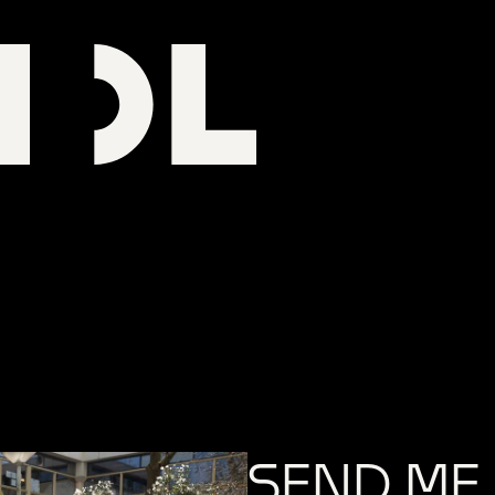
SEND ME