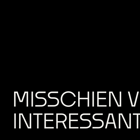
MISSCHIEN V
INTERESSAN