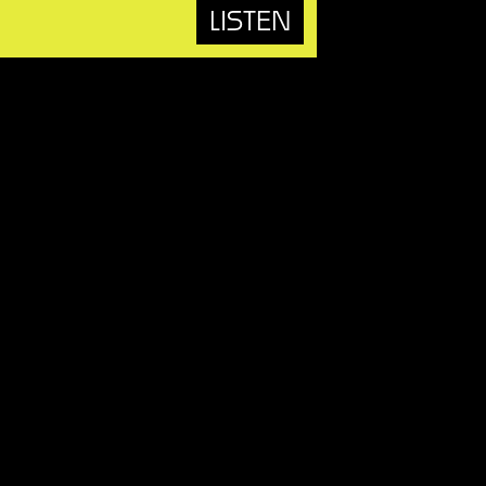
LISTEN