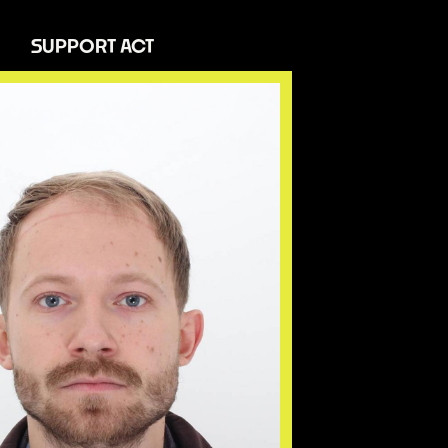
SUPPORT ACT