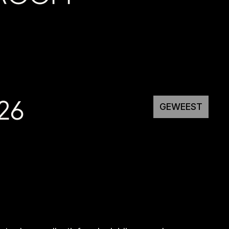
26
GEWEEST