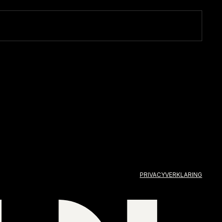
PRIVACYVERKLARING