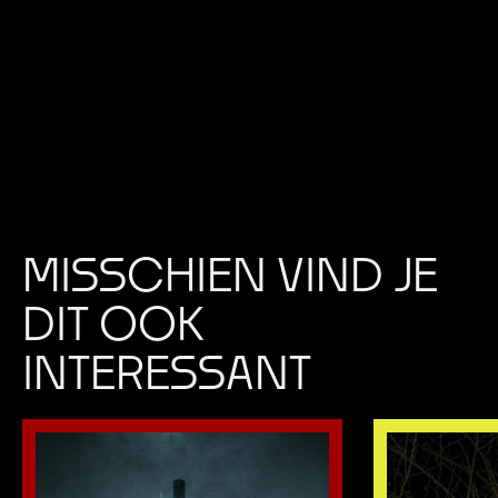
MISSCHIEN VIND JE
DIT OOK
INTERESSANT