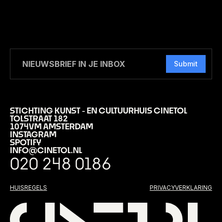
Submit
STICHTING KUNST - EN CULTUURHUIS CINETOL
TOLSTRAAT 182
1074VM AMSTERDAM
INSTAGRAM
SPOTIFY
INFO@CINETOL.NL
020 248 0186
HUISREGELS
PRIVACYVERKLARING