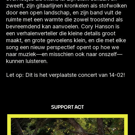
zweeft, zijn gitaarlijnen kronkelen als stofwolken
door een open landschap, en zijn band vult de
ruimte met een warmte die zowel troostend als
bevreemdend kan aanvoelen. Cory Hanson is
een verhalenverteller die kleine details groot
maakt, en grote gevoelens klein, en die met elke
song een nieuw perspectief opent op hoe we
naar muziek—en misschien ook naar onszelf—
kunnen luisteren.
Let op: Dit is het verplaatste concert van 14-02!
SUPPORT ACT