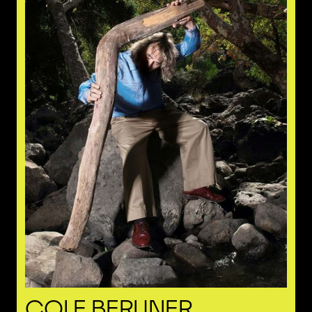
COLE BERLINER