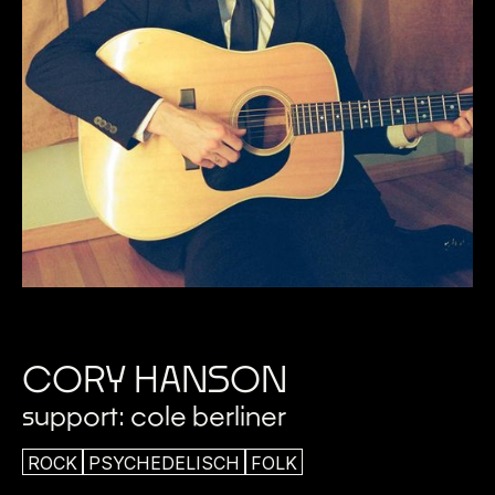
CORY HANSON
support: cole berliner
ROCK
PSYCHEDELISCH
FOLK