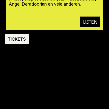
Angel Deradoorian en vele anderen.
LISTEN
TICKETS