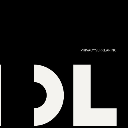
PRIVACYVERKLARING