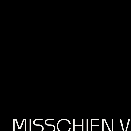
MISSCHIEN V