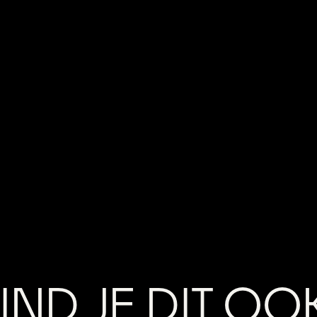
IND JE DIT OO