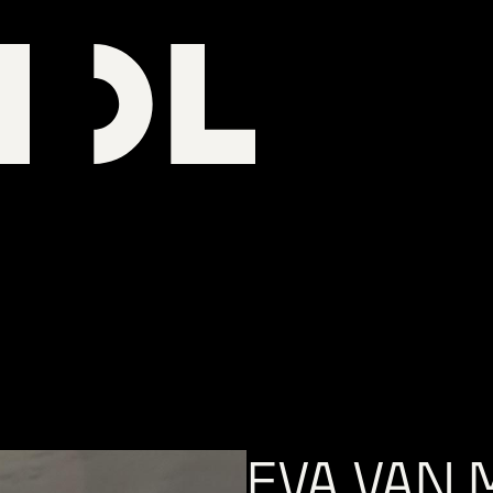
EVA VAN