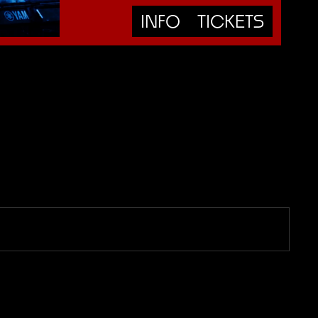
INFO
TICKETS