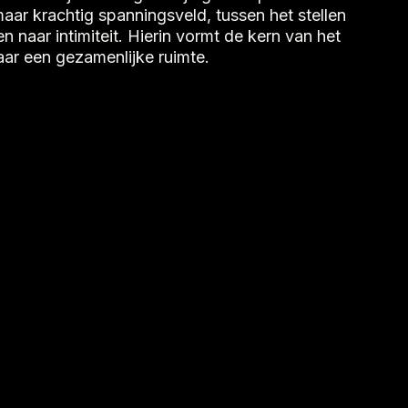
maar krachtig spanningsveld, tussen het stellen
 naar intimiteit. Hierin vormt de kern van het
ar een gezamenlijke ruimte.