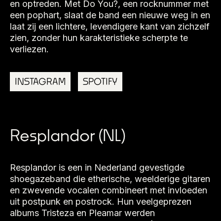
en optreden. Met Do You?, een rocknummer met
een pophart, slaat de band een nieuwe weg in en
laat zij een lichtere, levendigere kant van zichzelf
zien, zonder hun karakteristieke scherpte te
verliezen.
INSTAGRAM
SPOTIFY
Resplandor (NL)
Resplandor is een in Nederland gevestigde
shoegazeband die etherische, weelderige gitaren
en zwevende vocalen combineert met invloeden
uit postpunk en postrock. Hun veelgeprezen
albums Tristeza en Pleamar werden