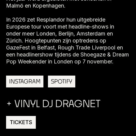
Malmö en Kopenhagen.
In 2026 zet Resplandor hun uitgebreide
Europese tour voort met headline-shows in
onder meer Londen, Berlijn, Amsterdam en
Zürich. Hoogtepunten zijn optredens op
GazeFest in Belfast, Rough Trade Liverpool en
een headlinershow tijdens de Shoegaze & Dream
Pop Weekender in Londen op 7 november.
INSTAGRAM
SPOTIFY
+ VINYL DJ DRAGNET
TICKETS