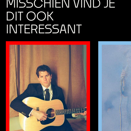
MISSCHIEN VIND JE
DIT OOK
INTERESSANT