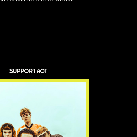
SUPPORT ACT