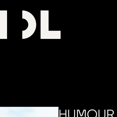
HUMOUR