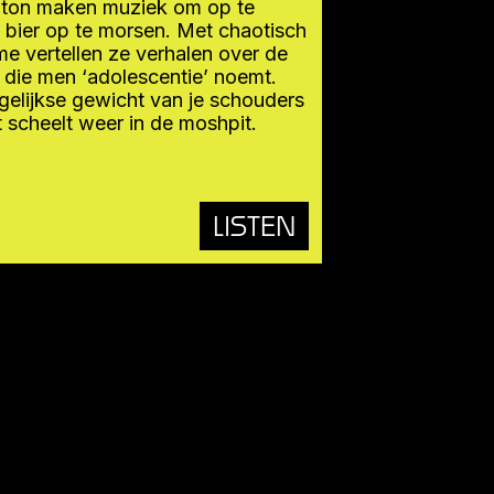
ton maken muziek om op te
bier op te morsen. Met chaotisch
e vertellen ze verhalen over de
die men ‘adolescentie’ noemt.
gelijkse gewicht van je schouders
 scheelt weer in de moshpit.
LISTEN