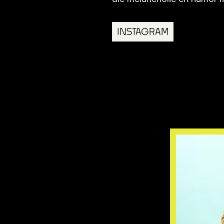
INSTAGRAM